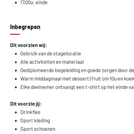
17.00u: einde
Inbegrepen
Dit voorzien wij:
Gebruik van de stagelocatie
Alle activiteiten en materiaal
Gediplomeerde begeleiding en goede zorgen door de
Warm middagmaal met dessert (fruit om 10u en koek
Elke deelnemer ontvangt een t-shirt op het einde v
Dit voorzie jij:
Drinkfles
Sport kleding
Sport schoenen