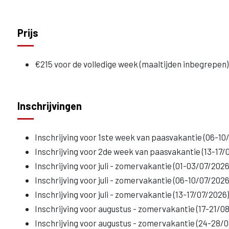
Prijs
€215 voor de volledige week (maaltijden inbegrepen)
Inschrijvingen
Inschrijving voor 1ste week van paasvakantie (06-10
Inschrijving voor 2de week van paasvakantie (13-17/
Inschrijving voor juli - zomervakantie (01-03/07/2026
Inschrijving voor juli - zomervakantie (06-10/07/2026
Inschrijving voor juli - zomervakantie (13-17/07/2026
Inschrijving voor augustus - zomervakantie (17-21/0
Inschrijving voor augustus - zomervakantie (24-28/