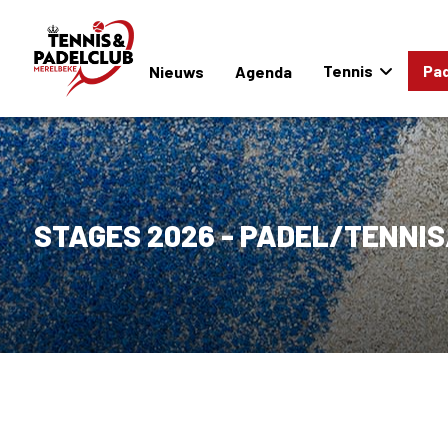
Tennis
Pad
Nieuws
Agenda
STAGES 2026 - PADEL/TENNIS