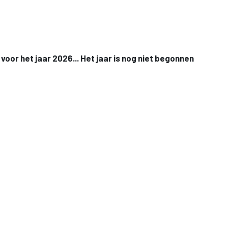
oor het jaar 2026... Het jaar is nog niet begonnen