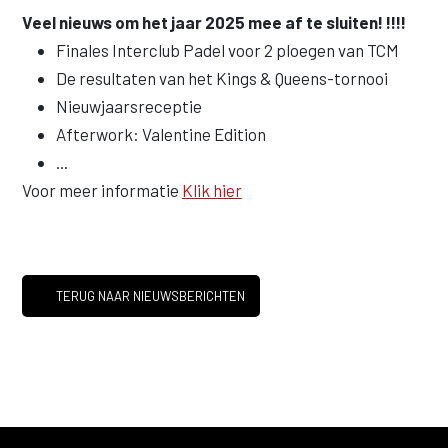
Veel nieuws om het jaar 2025 mee af te sluiten!
!!!!
Finales Interclub Padel voor 2 ploegen van TCM
De resultaten van het Kings & Queens-tornooi
Nieuwjaarsreceptie
Afterwork: Valentine Edition
...
Voor meer informatie
Klik hier
TERUG NAAR NIEUWSBERICHTEN