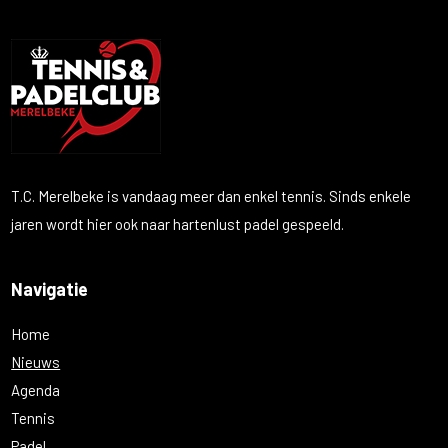
T.C. Merelbeke is vandaag meer dan enkel tennis. Sinds enkele
jaren wordt hier ook naar hartenlust padel gespeeld.
Navigatie
Home
Nieuws
Agenda
Tennis
Padel